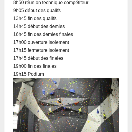
8h50 réunion technique compétiteur
9h05 début des qualifs
13h45 fin des qualifs
14h45 début des demies
16h45 fin des demies finales
17h00 ouverture isolement
17h15 fermeture isolement
17h45 début des finales
19h00 fin des finales
19h15 Podium