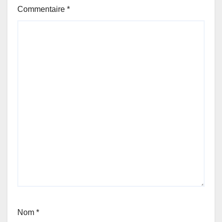
Commentaire
*
Nom
*