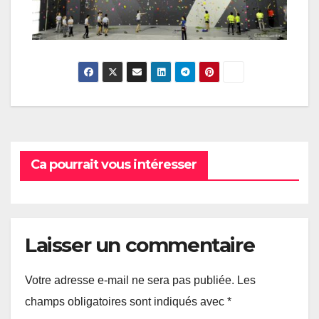
Ca pourrait vous intéresser
Laisser un commentaire
Votre adresse e-mail ne sera pas publiée.
Les
champs obligatoires sont indiqués avec
*