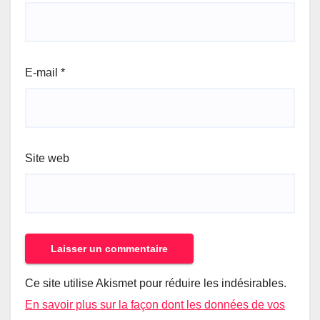
E-mail
*
Site web
Ce site utilise Akismet pour réduire les indésirables.
En savoir plus sur la façon dont les données de vos