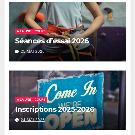
A LA UNE
COURS
Séances d’essai 2026
25 MAI 2026
A LA UNE
COURS
Inscriptions 2025-2026
24 MAI 2025