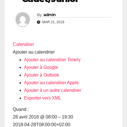
By
admin
MAR 21, 2018
Calendrier
Ajouter au calendrier
Ajouter au calendrier Timely
Ajouter à Google
Ajouter à Outlook
Ajouter au calendrier Apple
Ajouter à un autre calendrier
Exporter vers XML
Quand :
28 avril 2018 @ 08:00 – 19:30
2018-04-28T08:00:00+02:00
Impossible de charger Google Maps