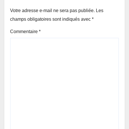
Votre adresse e-mail ne sera pas publiée.
Les
champs obligatoires sont indiqués avec
*
Commentaire
*