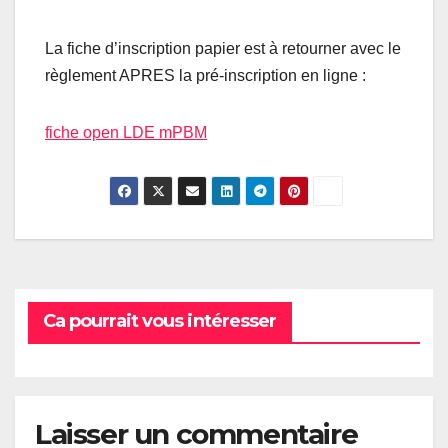
La fiche d’inscription papier est à retourner avec le
règlement APRES la pré-inscription en ligne :
fiche open LDE mPBM
Ca pourrait vous intéresser
Laisser un commentaire