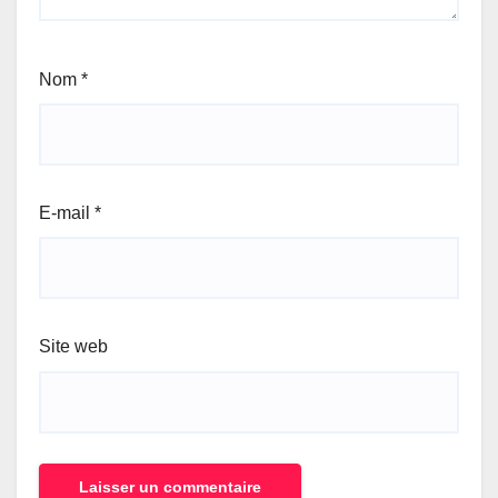
Nom
*
E-mail
*
Site web