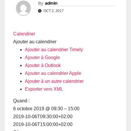
By
admin
OCT 2, 2017
Calendrier
Ajouter au calendrier
Ajouter au calendrier Timely
Ajouter à Google
Ajouter à Outlook
Ajouter au calendrier Apple
Ajouter à un autre calendrier
Exporter vers XML
Quand :
6 octobre 2019 @ 09:30 – 15:00
2019-10-06T09:30:00+02:00
Impossible de charger Google Maps
correctement sur cette page.
2019-10-06T15:00:00+02:00