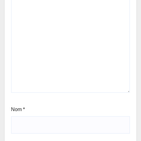
Nom
*