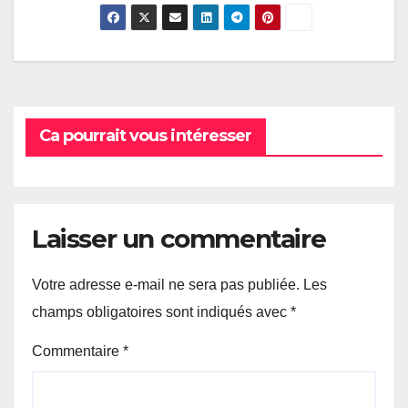
Ca pourrait vous intéresser
Laisser un commentaire
Votre adresse e-mail ne sera pas publiée.
Les
champs obligatoires sont indiqués avec
*
Commentaire
*