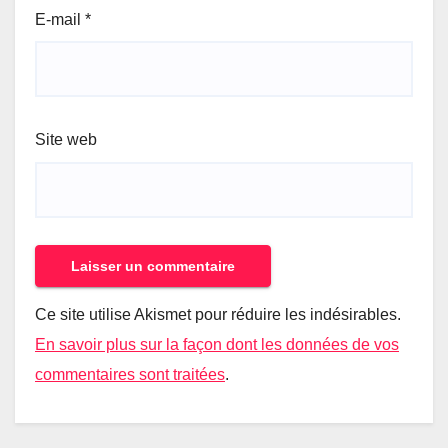
E-mail
*
Site web
Ce site utilise Akismet pour réduire les indésirables.
En savoir plus sur la façon dont les données de vos
commentaires sont traitées
.