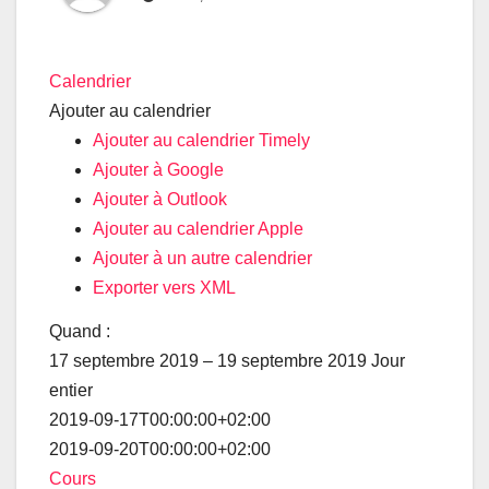
Calendrier
Ajouter au calendrier
Ajouter au calendrier Timely
Ajouter à Google
Ajouter à Outlook
Ajouter au calendrier Apple
Ajouter à un autre calendrier
Exporter vers XML
Quand :
17 septembre 2019 – 19 septembre 2019
Jour
entier
2019-09-17T00:00:00+02:00
2019-09-20T00:00:00+02:00
Cours