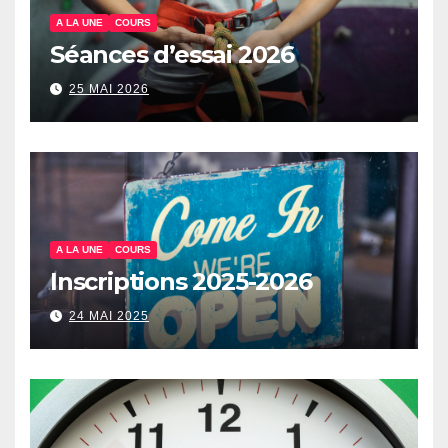
A LA UNE
COURS
Séances d’essai 2026
25 MAI 2026
A LA UNE
COURS
Inscriptions 2025-2026
24 MAI 2025