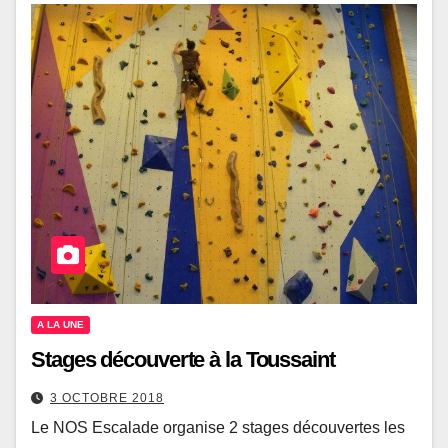
A LA UNE
Stages découverte à la Toussaint
3 OCTOBRE 2018
Le NOS Escalade organise 2 stages découvertes les