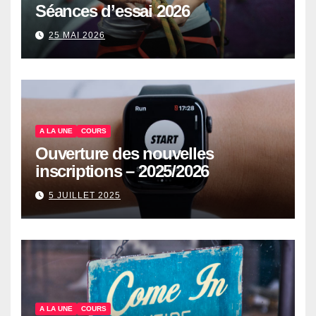
Séances d’essai 2026
25 MAI 2026
A LA UNE
COURS
Ouverture des nouvelles
inscriptions – 2025/2026
5 JUILLET 2025
A LA UNE
COURS