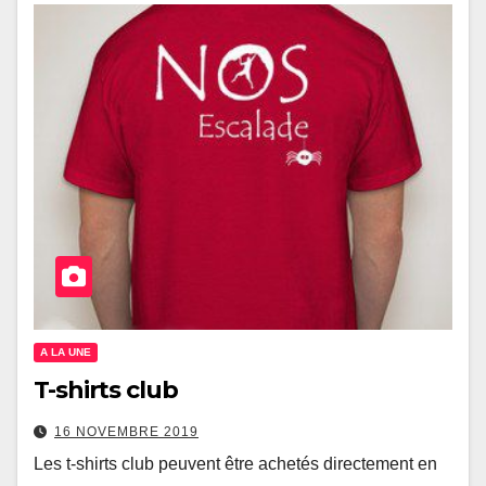
A LA UNE
T-shirts club
16 NOVEMBRE 2019
Les t-shirts club peuvent être achetés directement en