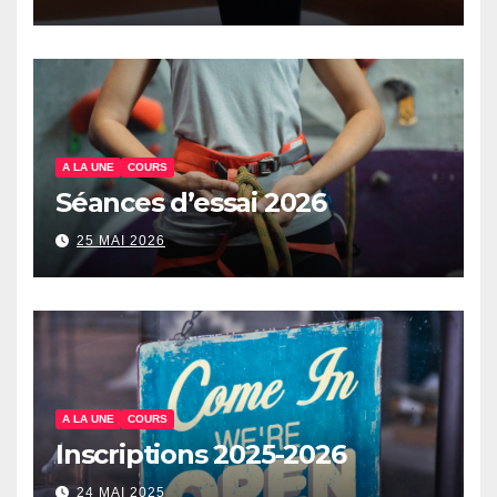
A LA UNE
COURS
Séances d’essai 2026
25 MAI 2026
A LA UNE
COURS
Inscriptions 2025-2026
24 MAI 2025