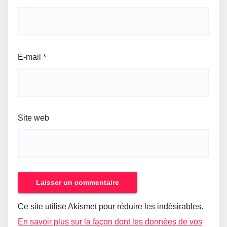
E-mail
*
Site web
Ce site utilise Akismet pour réduire les indésirables.
En savoir plus sur la façon dont les données de vos