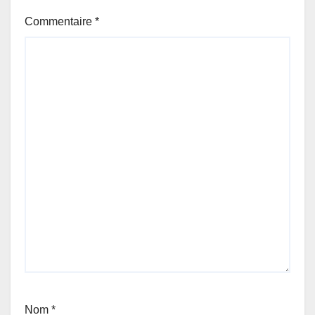
Commentaire
*
Nom
*