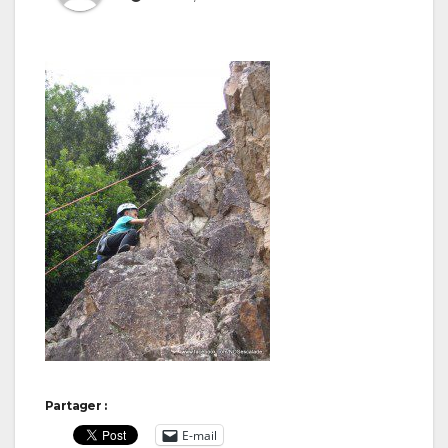
Partager :
E-mail