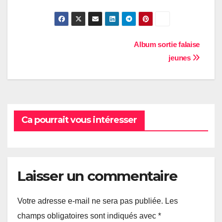
Navigation
Album sortie falaise
jeunes
de
l’article
Ca pourrait vous intéresser
Laisser un commentaire
Votre adresse e-mail ne sera pas publiée.
Les
champs obligatoires sont indiqués avec
*