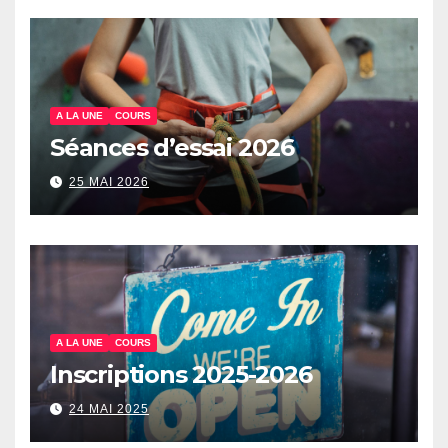
A LA UNE
COURS
Séances d’essai 2026
25 MAI 2026
A LA UNE
COURS
Inscriptions 2025-2026
24 MAI 2025