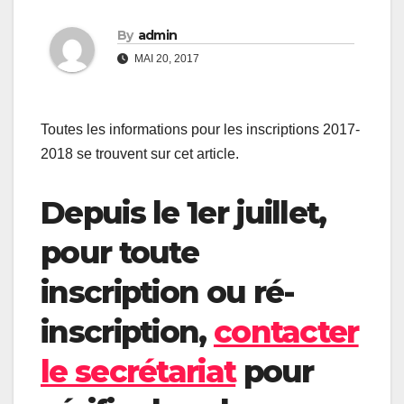
By
admin
MAI 20, 2017
Toutes les informations pour les inscriptions 2017-
2018 se trouvent sur cet article.
Depuis le 1er juillet,
pour toute
inscription ou ré-
inscription,
contacter
le secrétariat
pour