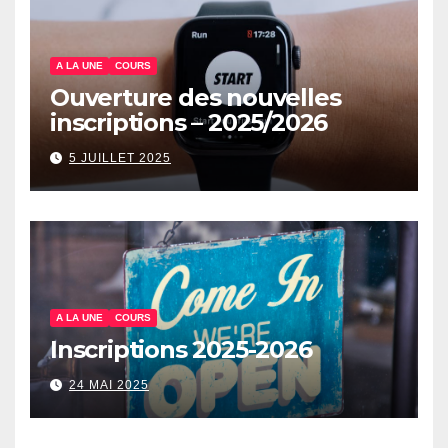
A LA UNE
COURS
Ouverture des nouvelles
inscriptions – 2025/2026
5 JUILLET 2025
A LA UNE
COURS
Inscriptions 2025-2026
24 MAI 2025