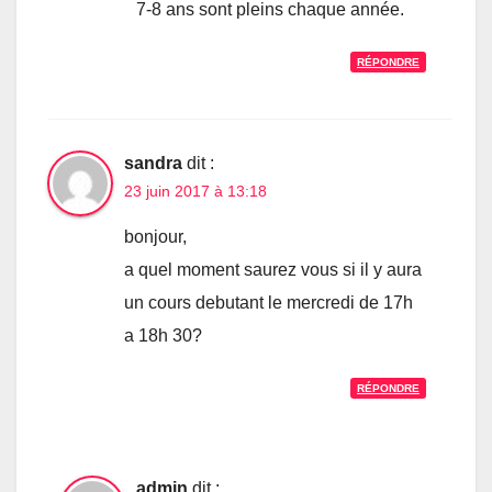
7-8 ans sont pleins chaque année.
RÉPONDRE
sandra
dit :
23 juin 2017 à 13:18
bonjour,
a quel moment saurez vous si il y aura
un cours debutant le mercredi de 17h
a 18h 30?
RÉPONDRE
admin
dit :