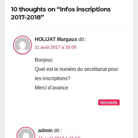
10 thoughts on “Infos inscriptions
2017-2018”
HOLIJAT Margaux
dit :
11 août 2017 à 16:06
Bonjour,
Quel est le numéro du secrétariat pour
les inscriptions?
Merci d’avance
RÉPONDRE
admin
dit :