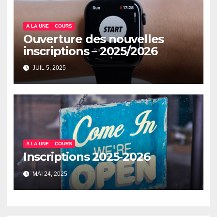
A LA UNE
COURS
Ouverture des nouvelles
inscriptions – 2025/2026
JUIL 5, 2025
A LA UNE
COURS
Inscriptions 2025-2026
MAI 24, 2025