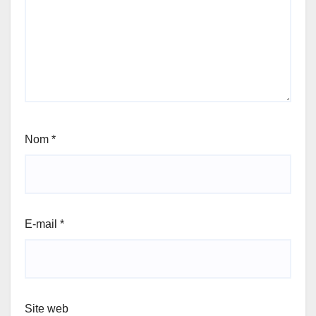
Nom
*
E-mail
*
Site web