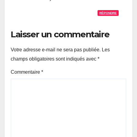
RÉPONDRE
Laisser un commentaire
Votre adresse e-mail ne sera pas publiée.
Les
champs obligatoires sont indiqués avec
*
Commentaire
*