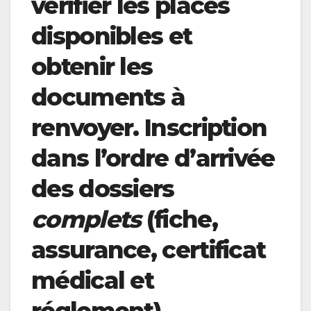
vérifier les places
disponibles et
obtenir les
documents à
renvoyer. Inscription
dans l’ordre d’arrivée
des dossiers
complets
(fiche,
assurance, certificat
médical et