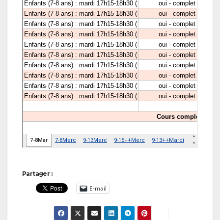
Partager :
E-mail