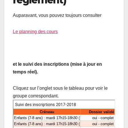
réglement)
Auparavant, vous pouvez toujours consulter
Le planning des cours
et le suivi des inscriptions (mise à jour en
temps réel).
Cliquez sur l’onglet sous le tableau pour voir le
groupe correspondant.