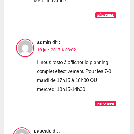
Merci d’avance
RÉPONDRE
admin
dit :
19 juin 2017 à 08:02
Il nous reste à afficher le planning
complet effectivement. Pour les 7-8,
mardi de 17h15 à 18h30 OU
mercredi 13h15-14h30.
RÉPONDRE
pascale
dit :