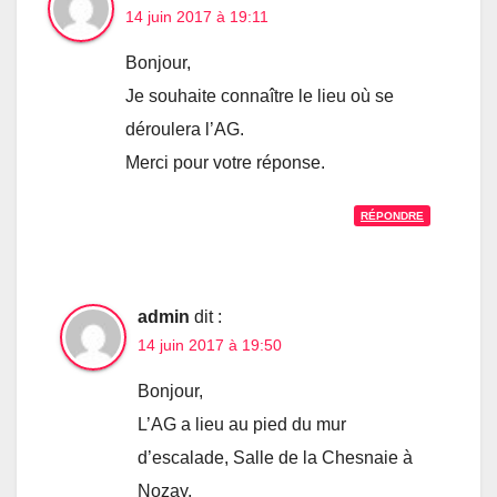
14 juin 2017 à 19:11
Bonjour,
Je souhaite connaître le lieu où se
déroulera l’AG.
Merci pour votre réponse.
RÉPONDRE
admin
dit :
14 juin 2017 à 19:50
Bonjour,
L’AG a lieu au pied du mur
d’escalade, Salle de la Chesnaie à
Nozay.