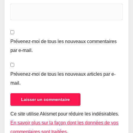
Prévenez-moi de tous les nouveaux commentaires
par e-mail.
Prévenez-moi de tous les nouveaux articles par e-
mail.
Ce site utilise Akismet pour réduire les indésirables.
En savoir plus sur la façon dont les données de vos
commentaires sont traitées
.