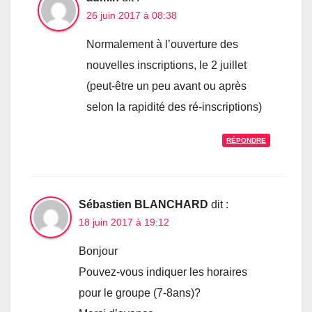
26 juin 2017 à 08:38
Normalement à l’ouverture des
nouvelles inscriptions, le 2 juillet
(peut-être un peu avant ou après
selon la rapidité des ré-inscriptions)
RÉPONDRE
Sébastien BLANCHARD
dit :
18 juin 2017 à 19:12
Bonjour
Pouvez-vous indiquer les horaires
pour le groupe (7-8ans)?