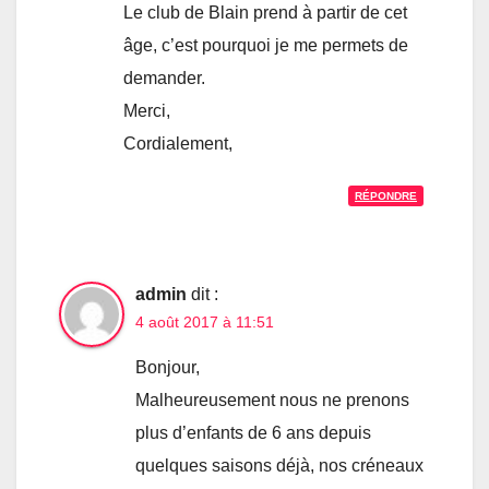
Le club de Blain prend à partir de cet
âge, c’est pourquoi je me permets de
demander.
Merci,
Cordialement,
RÉPONDRE
admin
dit :
4 août 2017 à 11:51
Bonjour,
Malheureusement nous ne prenons
plus d’enfants de 6 ans depuis
quelques saisons déjà, nos créneaux