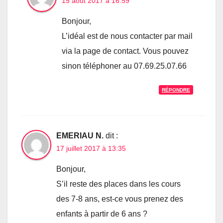
15 août 2017 à 16:59
Bonjour,
L’idéal est de nous contacter par mail
via la page de contact. Vous pouvez
sinon téléphoner au 07.69.25.07.66
RÉPONDRE
EMERIAU N.
dit :
17 juillet 2017 à 13:35
Bonjour,
S’il reste des places dans les cours
des 7-8 ans, est-ce vous prenez des
enfants à partir de 6 ans ?