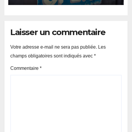
Laisser un commentaire
Votre adresse e-mail ne sera pas publiée.
Les
champs obligatoires sont indiqués avec
*
Commentaire
*