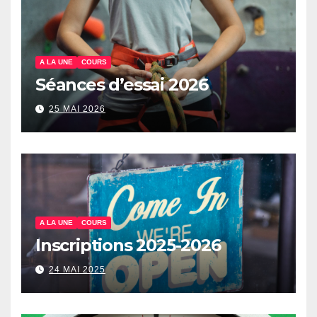
A LA UNE
COURS
Séances d’essai 2026
25 MAI 2026
A LA UNE
COURS
Inscriptions 2025-2026
24 MAI 2025