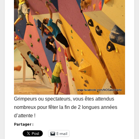
Grimpeurs ou spectateurs, vous êtes attendus
nombreux pour fêter la fin de 2 longues années
d’attente !
Partager :
E-mail