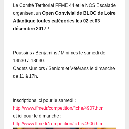
Le Comité Territorial FFME 44 et le NOS Escalade
organisent un
Open Convivial de BLOC de Loire
Atlantique toutes catégories les 02 et 03
décembre 2017 !
Poussins / Benjamins / Minimes le samedi de
13h30 à 18h30.
Cadets /Juniors / Seniors et Vétérans le dimanche
de 11 à 17h.
Inscriptions ici pour le samedi :
http://www.ffme.fr/competition/fiche/4907.html
et ici pour le dimanche :
http://www.ffme.fr/competition/fiche/4906.html