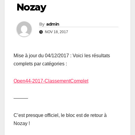
Nozay
By
admin
NOV 18, 2017
Mise à jour du 04/12/2017 : Voici les résultats
complets par catégories :
Open44-2017-ClassementComplet
———
C’est presque officiel, le bloc est de retour à
Nozay !