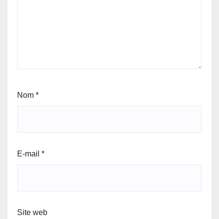
Nom
*
E-mail
*
Site web