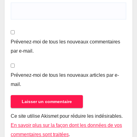
Prévenez-moi de tous les nouveaux commentaires
par e-mail.
Prévenez-moi de tous les nouveaux articles par e-
mail.
Ce site utilise Akismet pour réduire les indésirables.
En savoir plus sur la façon dont les données de vos
commentaires sont traitées
.