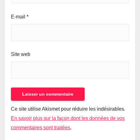
E-mail
*
Site web
Ce site utilise Akismet pour réduire les indésirables.
En savoir plus sur la façon dont les données de vos
commentaires sont traitées
.