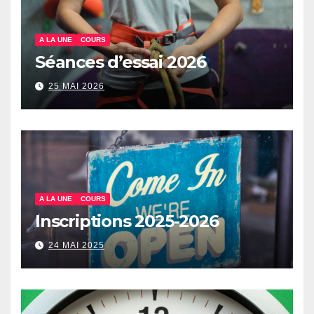
A LA UNE
COURS
Séances d’essai 2026
25 MAI 2026
A LA UNE
COURS
Inscriptions 2025-2026
24 MAI 2025