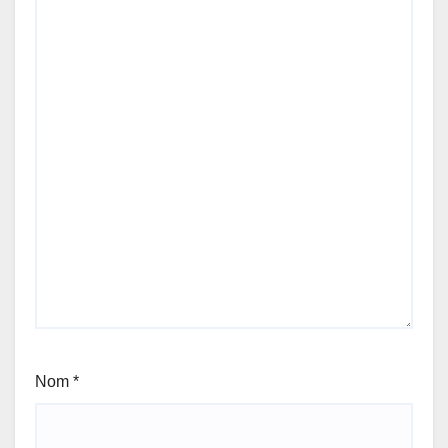
Nom
*