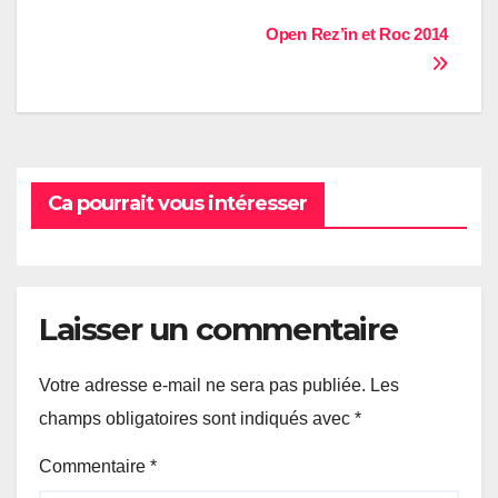
Navigation
Open Rez’in et Roc 2014
de
l’article
Ca pourrait vous intéresser
Laisser un commentaire
Votre adresse e-mail ne sera pas publiée.
Les
champs obligatoires sont indiqués avec
*
Commentaire
*