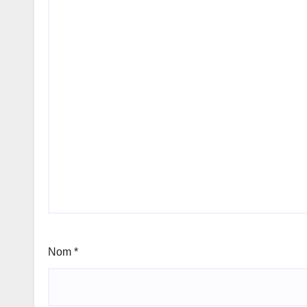
Nom
*