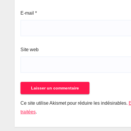
E-mail
*
Site web
Ce site utilise Akismet pour réduire les indésirables.
E
traitées
.