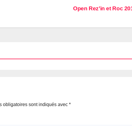
Open Rez’in et Roc 2
 obligatoires sont indiqués avec
*