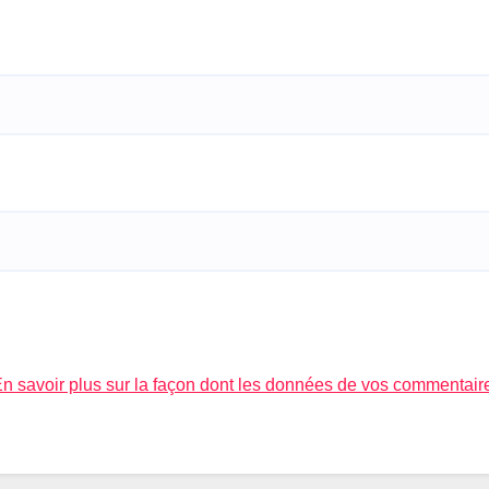
n savoir plus sur la façon dont les données de vos commentair