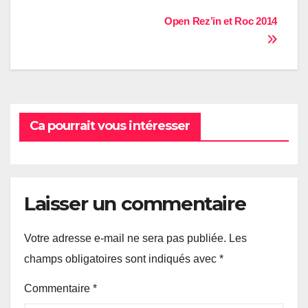
Navigation
Open Rez’in et Roc 2014
de
l’article
Ca pourrait vous intéresser
Laisser un commentaire
Votre adresse e-mail ne sera pas publiée.
Les
champs obligatoires sont indiqués avec
*
Commentaire
*