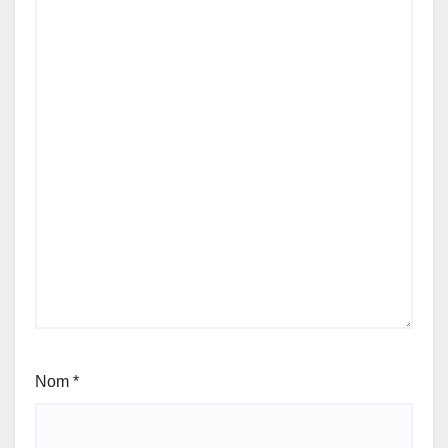
Nom
*