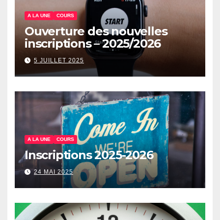
A LA UNE
COURS
Ouverture des nouvelles
inscriptions – 2025/2026
5 JUILLET 2025
A LA UNE
COURS
Inscriptions 2025-2026
24 MAI 2025