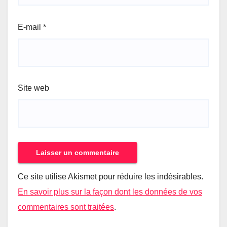
E-mail
*
Site web
Ce site utilise Akismet pour réduire les indésirables.
En savoir plus sur la façon dont les données de vos
commentaires sont traitées
.