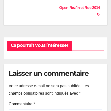
Navigation
Open Rez’in et Roc 2014
de
l’article
Ca pourrait vous intéresser
Laisser un commentaire
Votre adresse e-mail ne sera pas publiée.
Les
champs obligatoires sont indiqués avec
*
Commentaire
*