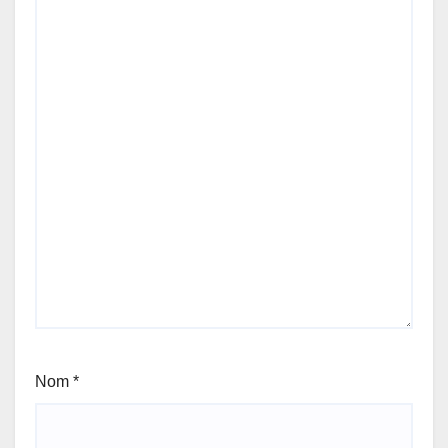
Nom
*