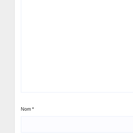
Nom
*