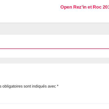
Open Rez’in et Roc 2
 obligatoires sont indiqués avec
*