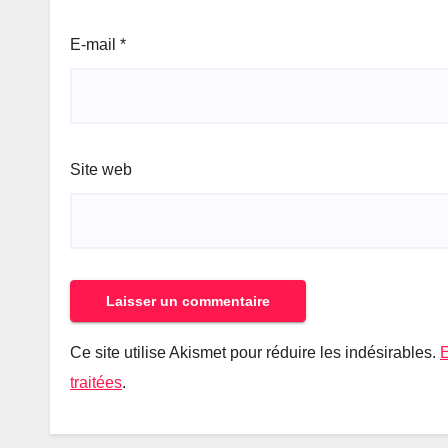
E-mail
*
Site web
Ce site utilise Akismet pour réduire les indésirables.
E
traitées
.