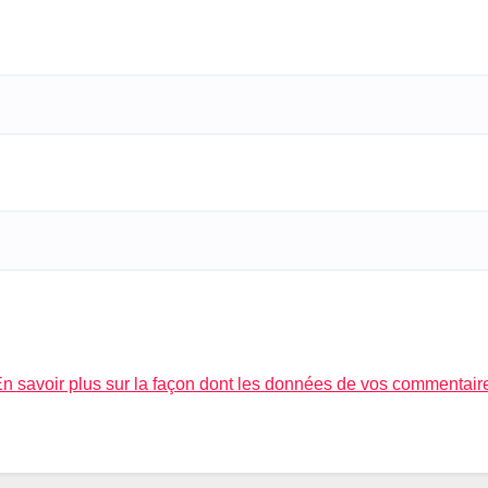
n savoir plus sur la façon dont les données de vos commentair