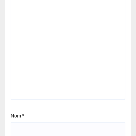
Nom
*