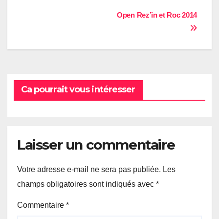
Navigation
Open Rez’in et Roc 2014
de
l’article
Ca pourrait vous intéresser
Laisser un commentaire
Votre adresse e-mail ne sera pas publiée.
Les
champs obligatoires sont indiqués avec
*
Commentaire
*