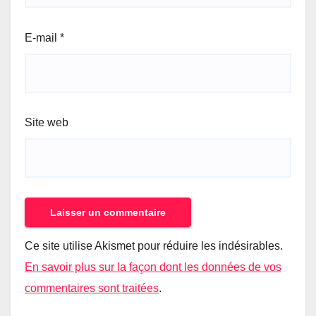
E-mail
*
Site web
Ce site utilise Akismet pour réduire les indésirables.
En savoir plus sur la façon dont les données de vos
commentaires sont traitées
.