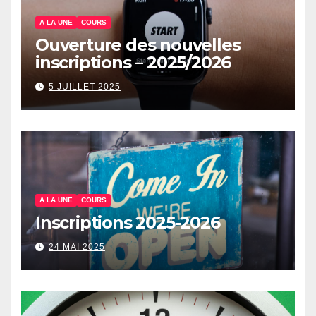
A LA UNE
COURS
Ouverture des nouvelles
inscriptions – 2025/2026
5 JUILLET 2025
A LA UNE
COURS
Inscriptions 2025-2026
24 MAI 2025