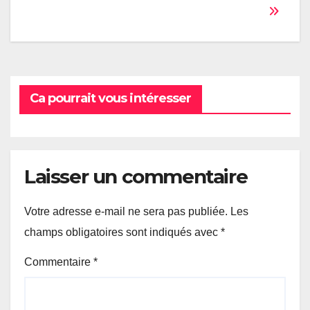
de
l’article
Ca pourrait vous intéresser
Laisser un commentaire
Votre adresse e-mail ne sera pas publiée.
Les
champs obligatoires sont indiqués avec
*
Commentaire
*