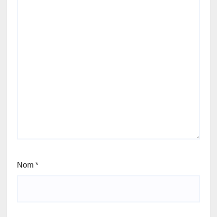
Nom
*