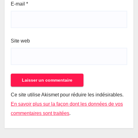
E-mail
*
Site web
Ce site utilise Akismet pour réduire les indésirables.
En savoir plus sur la façon dont les données de vos
commentaires sont traitées
.