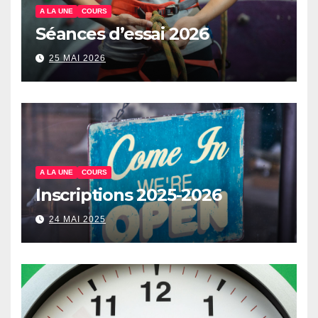
A LA UNE
COURS
Séances d’essai 2026
25 MAI 2026
A LA UNE
COURS
Inscriptions 2025-2026
24 MAI 2025