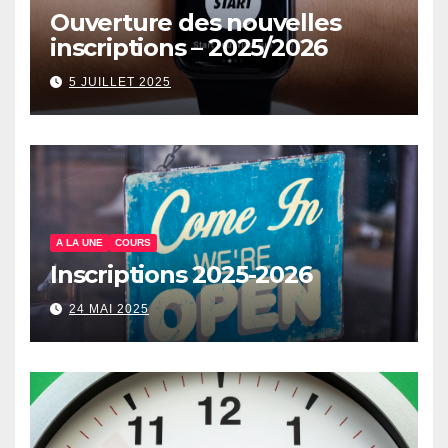
Ouverture des nouvelles
inscriptions – 2025/2026
5 JUILLET 2025
A LA UNE
COURS
Inscriptions 2025-2026
24 MAI 2025