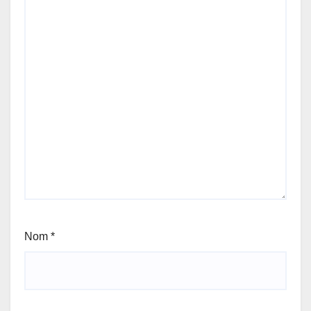
Nom
*