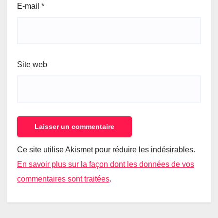
E-mail
*
Site web
Ce site utilise Akismet pour réduire les indésirables.
En savoir plus sur la façon dont les données de vos
commentaires sont traitées
.