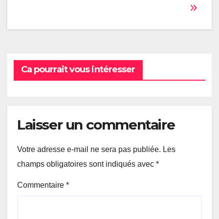
de
l’article
Ca pourrait vous intéresser
Laisser un commentaire
Votre adresse e-mail ne sera pas publiée.
Les
champs obligatoires sont indiqués avec
*
Commentaire
*