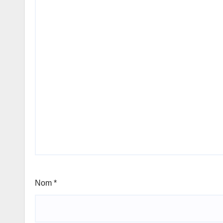
Nom
*