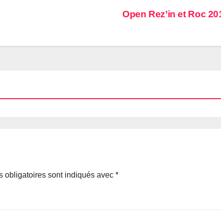
Open Rez’in et Roc 2
 obligatoires sont indiqués avec
*