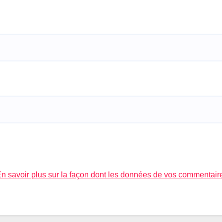
n savoir plus sur la façon dont les données de vos commentair