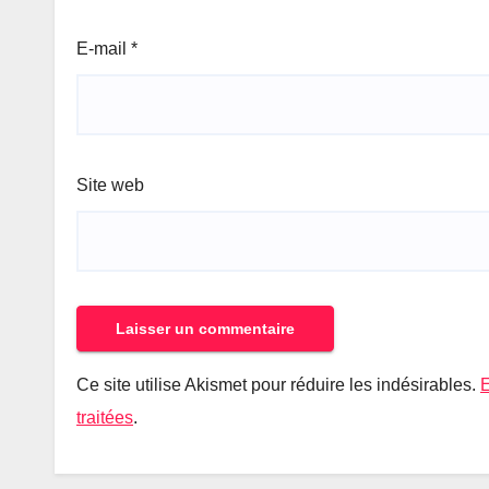
E-mail
*
Site web
Ce site utilise Akismet pour réduire les indésirables.
E
traitées
.