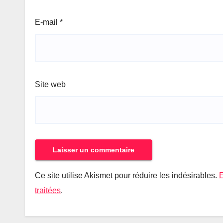
E-mail
*
Site web
Ce site utilise Akismet pour réduire les indésirables.
E
traitées
.