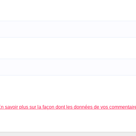
n savoir plus sur la façon dont les données de vos commentair