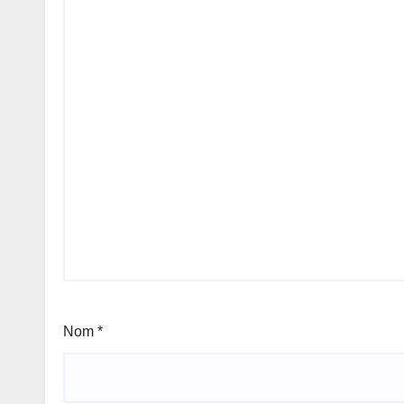
Nom
*