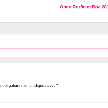
Open Rez’in et Roc 2
 obligatoires sont indiqués avec
*