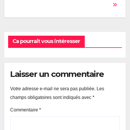
de
l’article
Ca pourrait vous intéresser
Laisser un commentaire
Votre adresse e-mail ne sera pas publiée.
Les
champs obligatoires sont indiqués avec
*
Commentaire
*