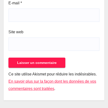
E-mail
*
Site web
Ce site utilise Akismet pour réduire les indésirables.
En savoir plus sur la façon dont les données de vos
commentaires sont traitées
.