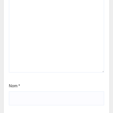
Nom
*