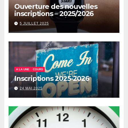
Ouverture des nouvelles
inscriptions – 2025/2026
5 JUILLET 2025
A LA UNE
COURS
Inscriptions 2025-2026
24 MAI 2025