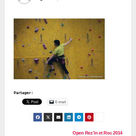
Partager :
E-mail
Navigation
Open Rez’in et Roc 2014