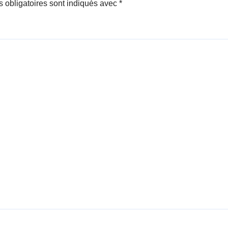
 obligatoires sont indiqués avec
*