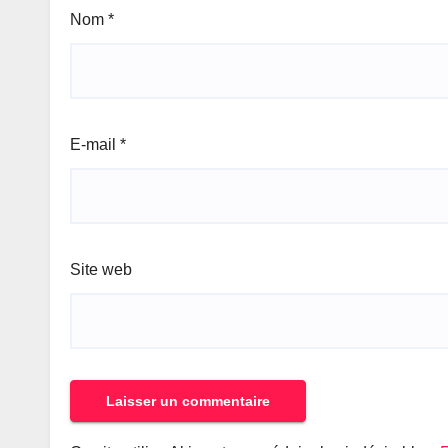
Nom
*
E-mail
*
Site web