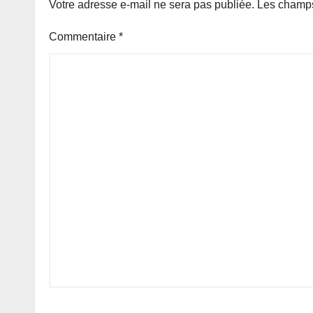
Votre adresse e-mail ne sera pas publiée.
Les champs
Commentaire
*