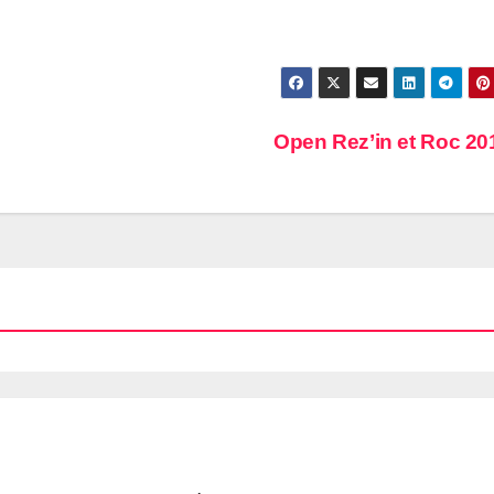
Open Rez’in et Roc 2