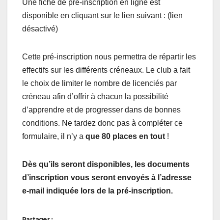
Une fiche de pré-inscription en ligne est
disponible en cliquant sur le lien suivant : (lien
désactivé)
Cette pré-inscription nous permettra de répartir les
effectifs sur les différents créneaux. Le club a fait
le choix de limiter le nombre de licenciés par
créneau afin d’offrir à chacun la possibilité
d’apprendre et de progresser dans de bonnes
conditions. Ne tardez donc pas à compléter ce
formulaire, il n’y a
que 80 places en tout
!
Dès qu’ils seront disponibles, les documents
d’inscription vous seront envoyés à l’adresse
e-mail indiquée lors de la pré-inscription.
Partager :