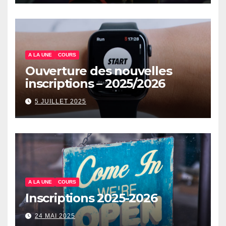
A LA UNE
COURS
Ouverture des nouvelles
inscriptions – 2025/2026
5 JUILLET 2025
A LA UNE
COURS
Inscriptions 2025-2026
24 MAI 2025