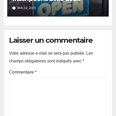
MAI 24, 2025
Laisser un commentaire
Votre adresse e-mail ne sera pas publiée.
Les
champs obligatoires sont indiqués avec
*
Commentaire
*