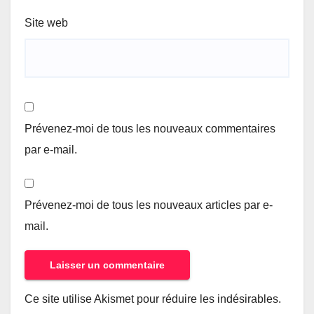
Site web
Prévenez-moi de tous les nouveaux commentaires
par e-mail.
Prévenez-moi de tous les nouveaux articles par e-
mail.
Ce site utilise Akismet pour réduire les indésirables.