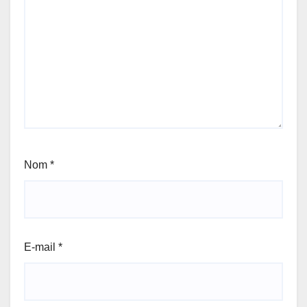
Nom
*
E-mail
*