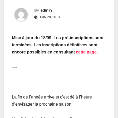
By
admin
JUIN 28, 2013
Mise à jour du 18/09. Les pré-inscriptions sont
terminées. Les inscriptions définitives sont
encore possibles en consultant
cette page.
—-
La fin de l’année arrive et c’est déjà l’heure
d’envisager la prochaine saison.