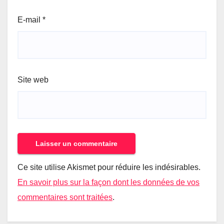
E-mail
*
Site web
Ce site utilise Akismet pour réduire les indésirables.
En savoir plus sur la façon dont les données de vos
commentaires sont traitées
.