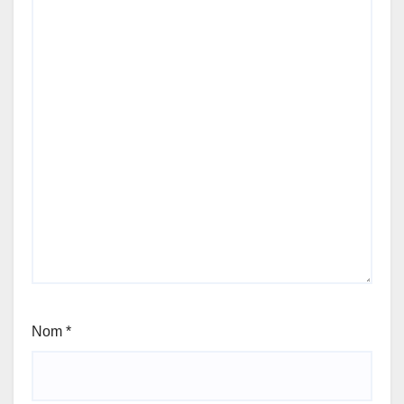
Nom
*