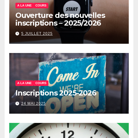
A LA UNE
COURS
Ouverture des nouvelles
inscriptions – 2025/2026
5 JUILLET 2025
A LA UNE
COURS
Inscriptions 2025-2026
24 MAI 2025