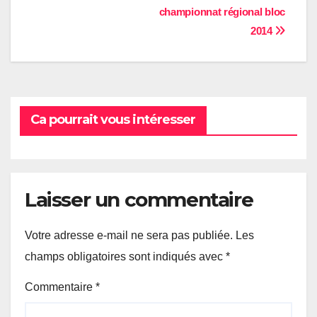
championnat régional bloc
de
2014
l’article
Ca pourrait vous intéresser
Laisser un commentaire
Votre adresse e-mail ne sera pas publiée.
Les
champs obligatoires sont indiqués avec
*
Commentaire
*