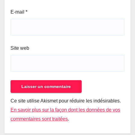
E-mail
*
Site web
Ce site utilise Akismet pour réduire les indésirables.
En savoir plus sur la façon dont les données de vos
commentaires sont traitées
.