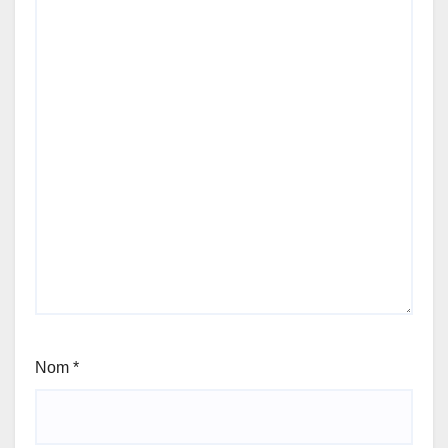
Nom
*