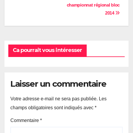
championnat régional bloc
de
2014
l’article
Ca pourrait vous intéresser
Laisser un commentaire
Votre adresse e-mail ne sera pas publiée.
Les
champs obligatoires sont indiqués avec
*
Commentaire
*