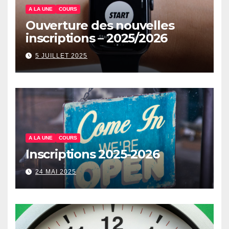
A LA UNE
COURS
Ouverture des nouvelles
inscriptions – 2025/2026
5 JUILLET 2025
A LA UNE
COURS
Inscriptions 2025-2026
24 MAI 2025