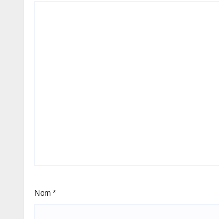
Nom
*