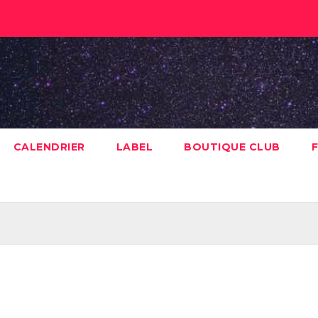
CALENDRIER
LABEL
BOUTIQUE CLUB
F