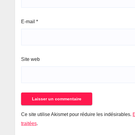
E-mail
*
Site web
Ce site utilise Akismet pour réduire les indésirables.
E
traitées
.