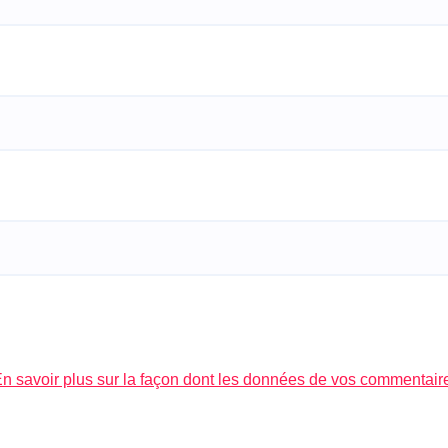
n savoir plus sur la façon dont les données de vos commentair