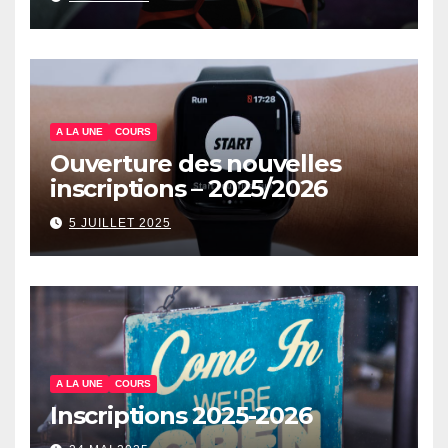
A LA UNE
COURS
Ouverture des nouvelles
inscriptions – 2025/2026
5 JUILLET 2025
A LA UNE
COURS
Inscriptions 2025-2026