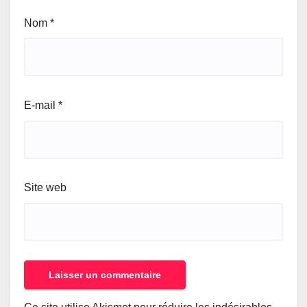
Nom
*
E-mail
*
Site web