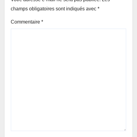
champs obligatoires sont indiqués avec
*
Commentaire
*