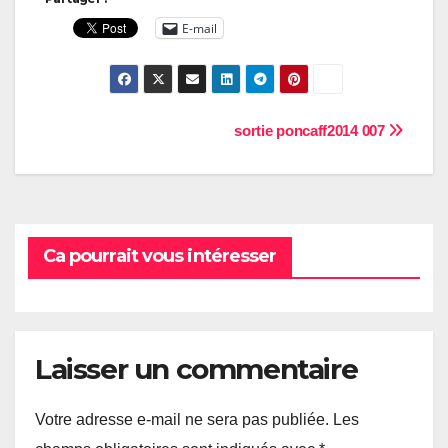
E-mail
Navigation
sortie poncaff2014 007
de
l’article
Ca pourrait vous intéresser
Laisser un commentaire
Votre adresse e-mail ne sera pas publiée.
Les