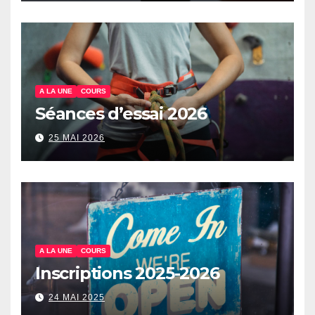
A LA UNE
COURS
Séances d’essai 2026
25 MAI 2026
A LA UNE
COURS
Inscriptions 2025-2026
24 MAI 2025