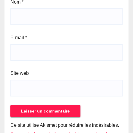
Nom
*
E-mail
*
Site web
Ce site utilise Akismet pour réduire les indésirables.