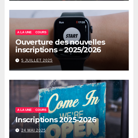
A LA UNE
COURS
Ouverture des nouvelles
inscriptions – 2025/2026
5 JUILLET 2025
A LA UNE
COURS
Inscriptions 2025-2026
24 MAI 2025