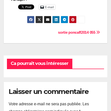
E-mail
Navigation
sortie poncaff2014 055
de
l’article
Ca pourrait vous intéresser
Laisser un commentaire
Votre adresse e-mail ne sera pas publiée.
Les