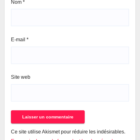
Nom
*
E-mail
*
Site web
Ce site utilise Akismet pour réduire les indésirables.