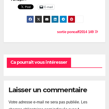
E-mail
Navigation
sortie poncaff2014 149
de
l’article
Ca pourrait vous intéresser
Laisser un commentaire
Votre adresse e-mail ne sera pas publiée.
Les