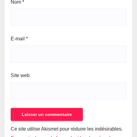
Nom
*
E-mail
*
Site web
Ce site utilise Akismet pour réduire les indésirables.