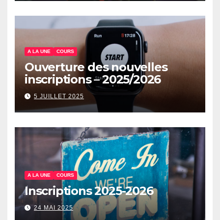
A LA UNE
COURS
Ouverture des nouvelles
inscriptions – 2025/2026
5 JUILLET 2025
A LA UNE
COURS
Inscriptions 2025-2026
24 MAI 2025