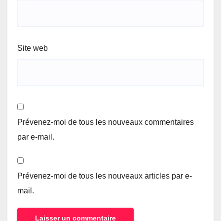
Site web
Prévenez-moi de tous les nouveaux commentaires
par e-mail.
Prévenez-moi de tous les nouveaux articles par e-
mail.