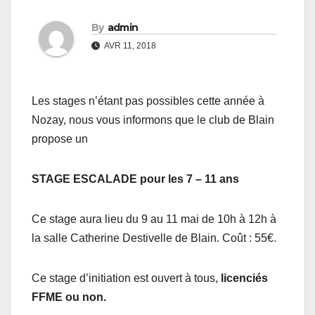
By
admin
AVR 11, 2018
Les stages n’étant pas possibles cette année à
Nozay, nous vous informons que le club de Blain
propose un
STAGE ESCALADE pour les 7 – 11 ans
Ce stage aura lieu du 9 au 11 mai de 10h à 12h à
la salle Catherine Destivelle de Blain. Coût : 55€.
Ce stage d’initiation est ouvert à tous,
licenciés
FFME ou non.