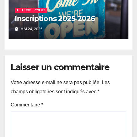
A LA UNE
COURS
Inscriptions 2025-2026
MAI 24, 2025
Laisser un commentaire
Votre adresse e-mail ne sera pas publiée.
Les
champs obligatoires sont indiqués avec
*
Commentaire
*