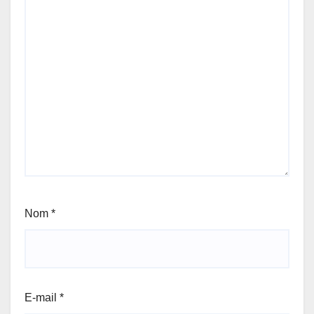
Nom
*
E-mail
*