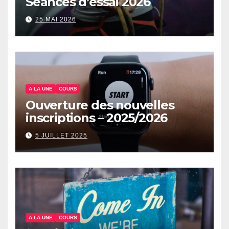
Séances d’essai 2026
25 MAI 2026
A LA UNE
COURS
Ouverture des nouvelles
inscriptions – 2025/2026
5 JUILLET 2025
A LA UNE
COURS